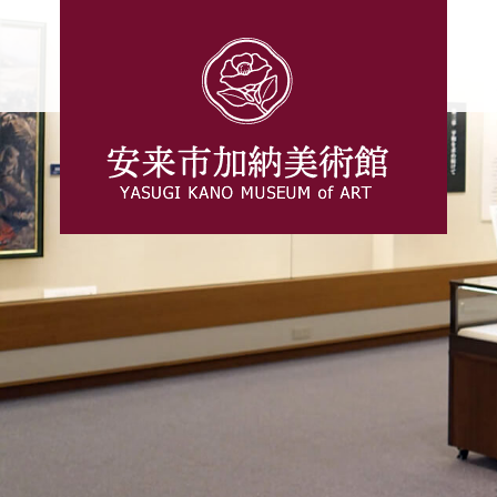
このページの本文へ