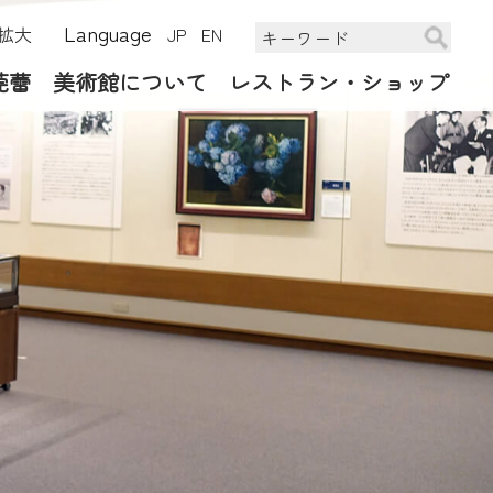
Language
拡大
JP
EN
莞蕾
美術館について
レストラン・ショップ