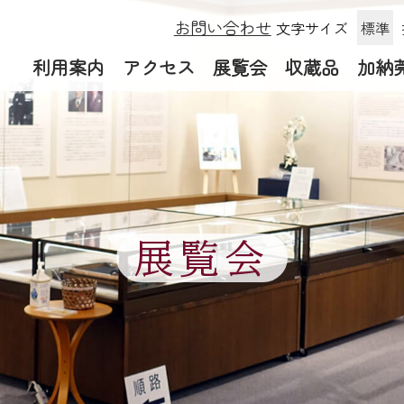
お問い合わせ
文字サイズ
標準
利用案内
アクセス
展覧会
収蔵品
加納
展覧会